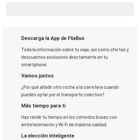
Descarga la App de FlixBus
Toda la información sobre tu viaje, así como ofertas y
descuentos exclusivos directamente en tu
smartphone.
Vamos juntos
¿Por qué añadir otro coche a la carretera cuando
puedes optar por el transporte colectivo?
Más tiempo para ti
Haz rendir tu tiempo en los cómodos buses con
entretenimiento y Wi-Fi de máxima calidad.
La elección inteligente