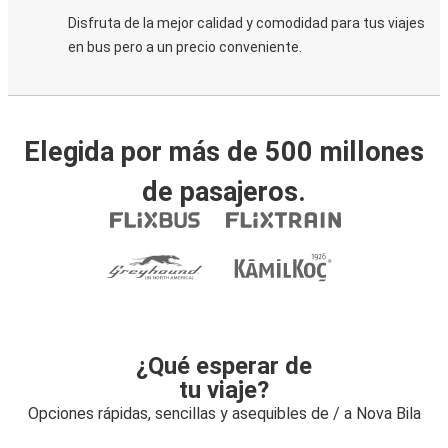
Disfruta de la mejor calidad y comodidad para tus viajes
en bus pero a un precio conveniente.
Elegida por más de 500 millones
de pasajeros.
¿Qué esperar de
tu viaje?
Opciones rápidas, sencillas y asequibles de / a Nova Bila