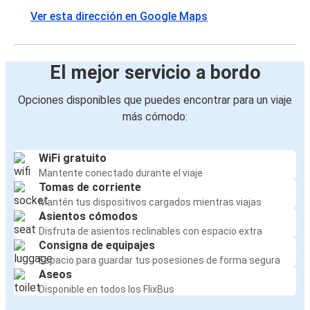
Ver esta dirección en Google Maps
El mejor servicio a bordo
Opciones disponibles que puedes encontrar para un viaje
más cómodo:
WiFi gratuito
Mantente conectado durante el viaje
Tomas de corriente
Mantén tus dispositivos cargados mientras viajas
Asientos cómodos
Disfruta de asientos reclinables con espacio extra
Consigna de equipajes
Espacio para guardar tus posesiones de forma segura
Aseos
Disponible en todos los FlixBus