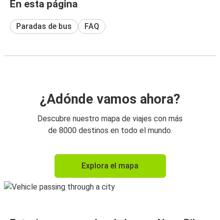
En esta página
Paradas de bus
FAQ
¿Adónde vamos ahora?
Descubre nuestro mapa de viajes con más
de 8000 destinos en todo el mundo.
Explora el mapa