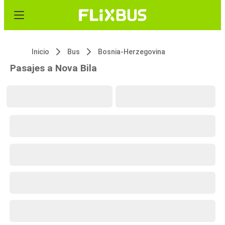
Inicio
Bus
Bosnia-Herzegovina
Pasajes a Nova Bila