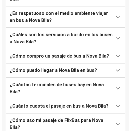
¿Es respetuoso con el medio ambiente viajar
en bus a Nova Bila?
¿Cuáles son los servicios a bordo en los buses
a Nova Bila?
¿Cómo compro un pasaje de bus a Nova Bila?
¿Cómo puedo llegar a Nova Bila en bus?
¿Cuántas terminales de buses hay en Nova
Bila?
¿Cuánto cuesta el pasaje en bus a Nova Bila?
¿Cómo uso mi pasaje de FlixBus para Nova
Bila?