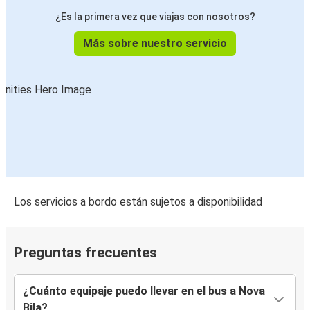
¿Es la primera vez que viajas con nosotros?
Más sobre nuestro servicio
Los servicios a bordo están sujetos a disponibilidad
Preguntas frecuentes
¿Cuánto equipaje puedo llevar en el bus a Nova
Bila?