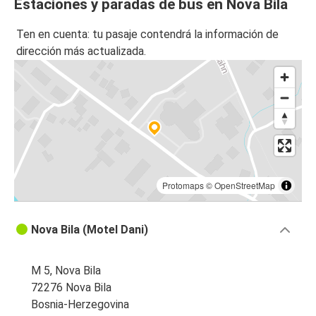
Estaciones y paradas de bus en Nova Bila
Ten en cuenta: tu pasaje contendrá la información de
dirección más actualizada.
Protomaps
©
OpenStreetMap
Nova Bila (Motel Dani)
M 5, Nova Bila
72276 Nova Bila
Bosnia-Herzegovina