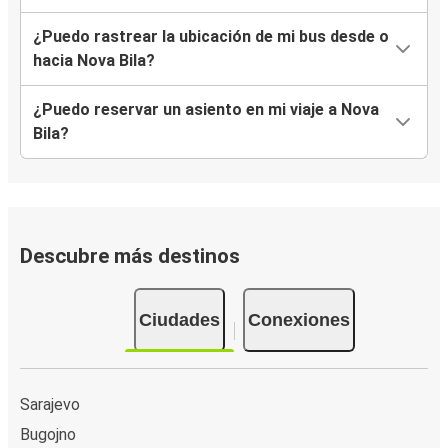
¿Puedo rastrear la ubicación de mi bus desde o
hacia Nova Bila?
¿Puedo reservar un asiento en mi viaje a Nova
Bila?
Descubre más destinos
Ciudades
Conexiones
Sarajevo
Bugojno