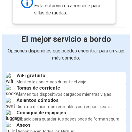
Esta estación es accesible para
sillas de ruedas.
El mejor servicio a bordo
Opciones disponibles que puedes encontrar para un viaje
más cómodo:
WiFi gratuito
Mantente conectado durante el viaje
Tomas de corriente
Mantén tus dispositivos cargados mientras viajas
Asientos cómodos
Disfruta de asientos reclinables con espacio extra
Consigna de equipajes
Espacio para guardar tus posesiones de forma segura
Aseos
Disponible en todos los FlixBus