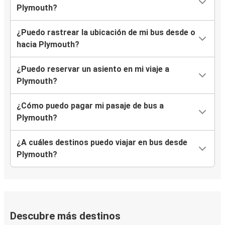
Plymouth?
¿Puedo rastrear la ubicación de mi bus desde o
hacia Plymouth?
¿Puedo reservar un asiento en mi viaje a
Plymouth?
¿Cómo puedo pagar mi pasaje de bus a
Plymouth?
¿A cuáles destinos puedo viajar en bus desde
Plymouth?
Descubre más destinos