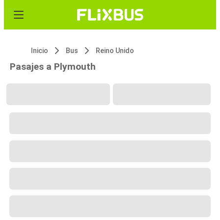
Inicio
Bus
Reino Unido
Pasajes a Plymouth