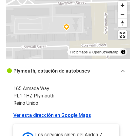
Protomaps
©
OpenStreetMap
Plymouth, estación de autobuses
165 Armada Way
PL1 1HZ Plymouth
Reino Unido
Ver esta dirección en Google Maps
Los servicios salen del Andén 7.