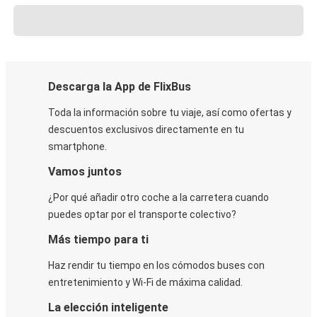
Descarga la App de FlixBus
Toda la información sobre tu viaje, así como ofertas y
descuentos exclusivos directamente en tu
smartphone.
Vamos juntos
¿Por qué añadir otro coche a la carretera cuando
puedes optar por el transporte colectivo?
Más tiempo para ti
Haz rendir tu tiempo en los cómodos buses con
entretenimiento y Wi-Fi de máxima calidad.
La elección inteligente