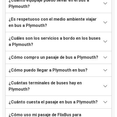
¿Cuánto equipaje puedo llevar en el bus a
Plymouth?
¿Es respetuoso con el medio ambiente viajar
en bus a Plymouth?
¿Cuáles son los servicios a bordo en los buses
a Plymouth?
¿Cómo compro un pasaje de bus a Plymouth?
¿Cómo puedo llegar a Plymouth en bus?
¿Cuántas terminales de buses hay en
Plymouth?
¿Cuánto cuesta el pasaje en bus a Plymouth?
¿Cómo uso mi pasaje de FlixBus para