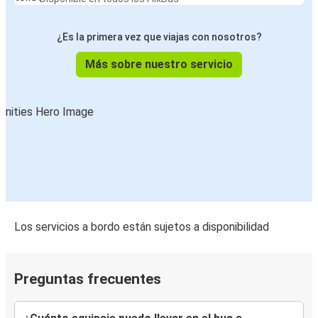
¿Es la primera vez que viajas con nosotros?
Más sobre nuestro servicio
Los servicios a bordo están sujetos a disponibilidad
Preguntas frecuentes