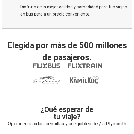
Disfruta de la mejor calidad y comodidad para tus viajes
en bus pero a un precio conveniente.
Elegida por más de 500 millones
de pasajeros.
¿Qué esperar de
tu viaje?
Opciones rápidas, sencillas y asequibles de / a Plymouth