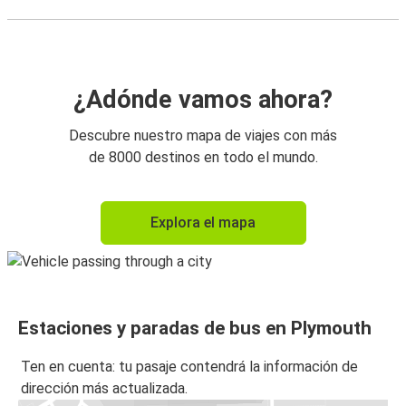
¿Adónde vamos ahora?
Descubre nuestro mapa de viajes con más
de 8000 destinos en todo el mundo.
Explora el mapa
Estaciones y paradas de bus en Plymouth
Ten en cuenta: tu pasaje contendrá la información de
dirección más actualizada.