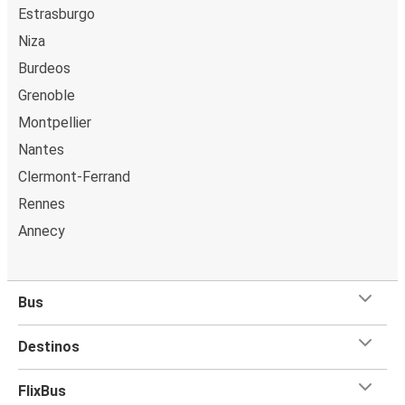
Estrasburgo
Niza
Burdeos
Grenoble
Montpellier
Nantes
Clermont-Ferrand
Rennes
Annecy
Bus
Destinos
FlixBus