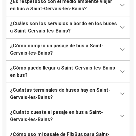
¿Es respetuoso con el medio ambiente viajar
en bus a Saint-Gervais-les-Bains?
¿Cuáles son los servicios a bordo en los buses
a Saint-Gervais-les-Bains?
¿Cómo compro un pasaje de bus a Saint-
Gervais-les-Bains?
¿Cómo puedo llegar a Saint-Gervais-les-Bains
en bus?
¿Cuántas terminales de buses hay en Saint-
Gervais-les-Bains?
¿Cuánto cuesta el pasaje en bus a Saint-
Gervais-les-Bains?
¿Cómo uso mi pasaje de FlixBus para Saint-