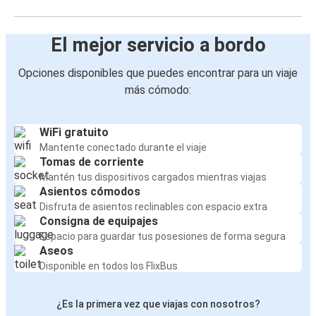
El mejor servicio a bordo
Opciones disponibles que puedes encontrar para un viaje
más cómodo:
WiFi gratuito
Mantente conectado durante el viaje
Tomas de corriente
Mantén tus dispositivos cargados mientras viajas
Asientos cómodos
Disfruta de asientos reclinables con espacio extra
Consigna de equipajes
Espacio para guardar tus posesiones de forma segura
Aseos
Disponible en todos los FlixBus
¿Es la primera vez que viajas con nosotros?