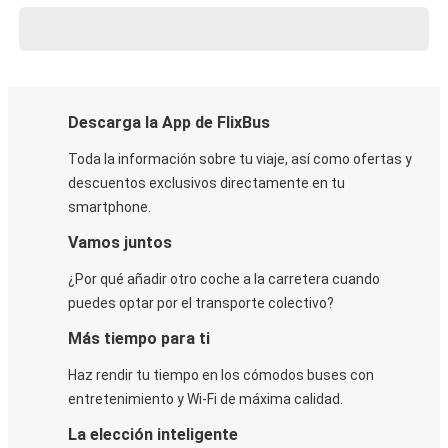
Descarga la App de FlixBus
Toda la información sobre tu viaje, así como ofertas y
descuentos exclusivos directamente en tu
smartphone.
Vamos juntos
¿Por qué añadir otro coche a la carretera cuando
puedes optar por el transporte colectivo?
Más tiempo para ti
Haz rendir tu tiempo en los cómodos buses con
entretenimiento y Wi-Fi de máxima calidad.
La elección inteligente