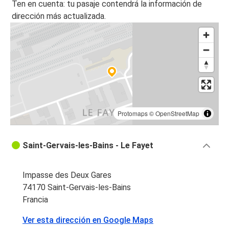
Ten en cuenta: tu pasaje contendrá la información de
dirección más actualizada.
Protomaps
©
OpenStreetMap
Saint-Gervais-les-Bains - Le Fayet
Impasse des Deux Gares
74170 Saint-Gervais-les-Bains
Francia
Ver esta dirección en Google Maps