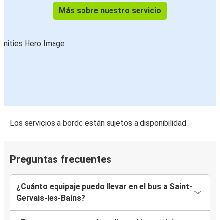
Más sobre nuestro servicio
Los servicios a bordo están sujetos a disponibilidad
Preguntas frecuentes
¿Cuánto equipaje puedo llevar en el bus a Saint-
Gervais-les-Bains?