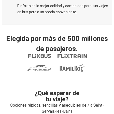
Disfruta de la mejor calidad y comodidad para tus viajes
en bus pero a un precio conveniente.
Elegida por más de 500 millones
de pasajeros.
¿Qué esperar de
tu viaje?
Opciones rápidas, sencillas y asequibles de / a Saint-
Gervais-les-Bains