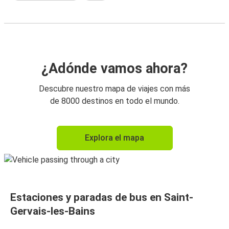
¿Adónde vamos ahora?
Descubre nuestro mapa de viajes con más
de 8000 destinos en todo el mundo.
Explora el mapa
Estaciones y paradas de bus en Saint-
Gervais-les-Bains