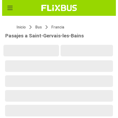
Inicio
Bus
Francia
Pasajes a Saint-Gervais-les-Bains