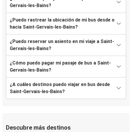
Gervais-les-Bains?
¿Puedo rastrear la ubicación de mi bus desde o
hacia Saint-Gervais-les-Bains?
¿Puedo reservar un asiento en mi viaje a Saint-
Gervais-les-Bains?
¿Cómo puedo pagar mi pasaje de bus a Saint-
Gervais-les-Bains?
¿A cuáles destinos puedo viajar en bus desde
Saint-Gervais-les-Bains?
Descubre más destinos