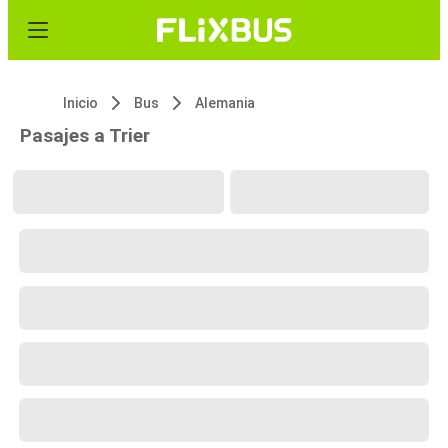
Inicio
Bus
Alemania
Pasajes a Trier