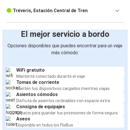
Tréveris, Estación Central de Tren
El mejor servicio a bordo
Opciones disponibles que puedes encontrar para un viaje
más cómodo:
WiFi gratuito
Mantente conectado durante el viaje
Tomas de corriente
Mantén tus dispositivos cargados mientras viajas
Asientos cómodos
Disfruta de asientos reclinables con espacio extra
Consigna de equipajes
Espacio para guardar tus posesiones de forma segura
Aseos
Disponible en todos los FlixBus