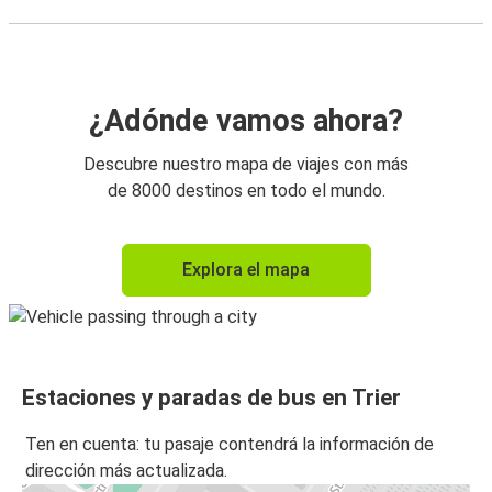
¿Adónde vamos ahora?
Descubre nuestro mapa de viajes con más
de 8000 destinos en todo el mundo.
Explora el mapa
Estaciones y paradas de bus en Trier
Ten en cuenta: tu pasaje contendrá la información de
dirección más actualizada.