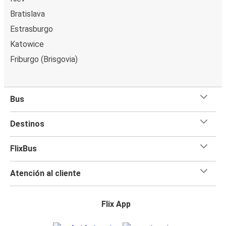
Bratislava
Estrasburgo
Katowice
Friburgo (Brisgovia)
Bus
Destinos
FlixBus
Atención al cliente
Flix App