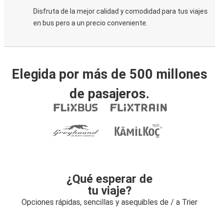
Disfruta de la mejor calidad y comodidad para tus viajes
en bus pero a un precio conveniente.
Elegida por más de 500 millones
de pasajeros.
¿Qué esperar de
tu viaje?
Opciones rápidas, sencillas y asequibles de / a Trier