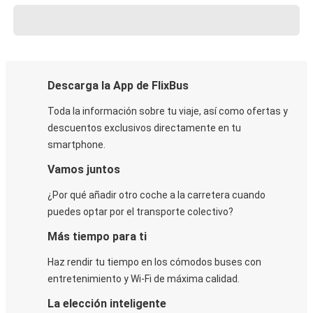
Descarga la App de FlixBus
Toda la información sobre tu viaje, así como ofertas y
descuentos exclusivos directamente en tu
smartphone.
Vamos juntos
¿Por qué añadir otro coche a la carretera cuando
puedes optar por el transporte colectivo?
Más tiempo para ti
Haz rendir tu tiempo en los cómodos buses con
entretenimiento y Wi-Fi de máxima calidad.
La elección inteligente