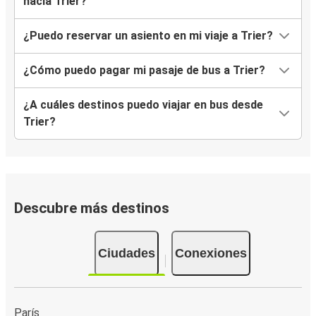
hacia Trier?
¿Puedo reservar un asiento en mi viaje a Trier?
¿Cómo puedo pagar mi pasaje de bus a Trier?
¿A cuáles destinos puedo viajar en bus desde
Trier?
Descubre más destinos
Ciudades
Conexiones
París