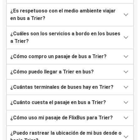
¿Es respetuoso con el medio ambiente viajar
en bus a Trier?
¿Cuáles son los servicios a bordo en los buses
a Trier?
¿Cómo compro un pasaje de bus a Trier?
¿Cómo puedo llegar a Trier en bus?
¿Cuántas terminales de buses hay en Trier?
¿Cuánto cuesta el pasaje en bus a Trier?
¿Cómo uso mi pasaje de FlixBus para Trier?
¿Puedo rastrear la ubicación de mi bus desde o