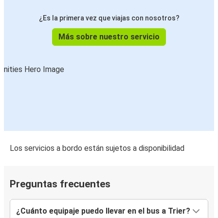
¿Es la primera vez que viajas con nosotros?
Más sobre nuestro servicio
Los servicios a bordo están sujetos a disponibilidad
Preguntas frecuentes
¿Cuánto equipaje puedo llevar en el bus a Trier?