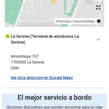
Protomaps
©
OpenStreetMap
La Serena (Terminal de autobuses La
Serena)
Amunátegui 107
1700000 La Serena
Chile
Ver esta dirección en Google Maps
El mejor servicio a bordo
Opciones disponibles que puedes encontrar para un viaje