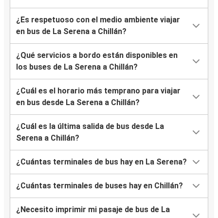
¿Es respetuoso con el medio ambiente viajar
en bus de La Serena a Chillán?
¿Qué servicios a bordo están disponibles en
los buses de La Serena a Chillán?
¿Cuál es el horario más temprano para viajar
en bus desde La Serena a Chillán?
¿Cuál es la última salida de bus desde La
Serena a Chillán?
¿Cuántas terminales de bus hay en La Serena?
¿Cuántas terminales de buses hay en Chillán?
¿Necesito imprimir mi pasaje de bus de La