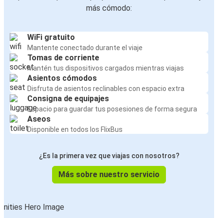
más cómodo:
WiFi gratuito
Mantente conectado durante el viaje
Tomas de corriente
Mantén tus dispositivos cargados mientras viajas
Asientos cómodos
Disfruta de asientos reclinables con espacio extra
Consigna de equipajes
Espacio para guardar tus posesiones de forma segura
Aseos
Disponible en todos los FlixBus
¿Es la primera vez que viajas con nosotros?
Más sobre nuestro servicio