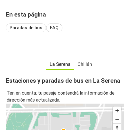
En esta página
Paradas de bus
FAQ
La Serena
Chillán
Estaciones y paradas de bus en La Serena
Ten en cuenta: tu pasaje contendrá la información de
dirección más actualizada.