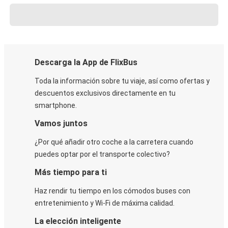
Descarga la App de FlixBus
Toda la información sobre tu viaje, así como ofertas y
descuentos exclusivos directamente en tu
smartphone.
Vamos juntos
¿Por qué añadir otro coche a la carretera cuando
puedes optar por el transporte colectivo?
Más tiempo para ti
Haz rendir tu tiempo en los cómodos buses con
entretenimiento y Wi-Fi de máxima calidad.
La elección inteligente