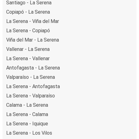
Santiago - La Serena
Copiapó - La Serena
La Serena - Viña del Mar
La Serena - Copiapó
Viña del Mar - La Serena
Vallenar - La Serena
La Serena - Vallenar
Antofagasta - La Serena
Valparaíso - La Serena
La Serena - Antofagasta
La Serena - Valparaíso
Calama - La Serena
La Serena - Calama
La Serena - Iquique
La Serena - Los Vilos