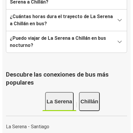
Serena a Chillán?
¿Cuántas horas dura el trayecto de La Serena
a Chillán en bus?
¿Puedo viajar de La Serena a Chillán en bus
nocturno?
Descubre las conexiones de bus más
populares
La Serena
Chillán
La Serena - Santiago