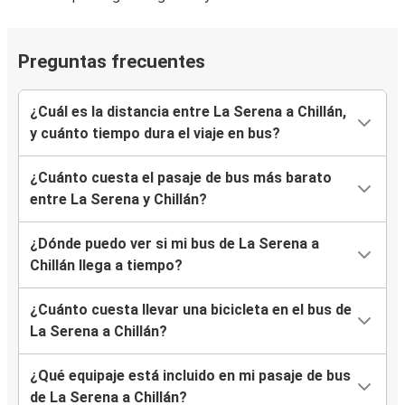
Preguntas frecuentes
¿Cuál es la distancia entre La Serena a Chillán,
y cuánto tiempo dura el viaje en bus?
¿Cuánto cuesta el pasaje de bus más barato
entre La Serena y Chillán?
¿Dónde puedo ver si mi bus de La Serena a
Chillán llega a tiempo?
¿Cuánto cuesta llevar una bicicleta en el bus de
La Serena a Chillán?
¿Qué equipaje está incluido en mi pasaje de bus
de La Serena a Chillán?