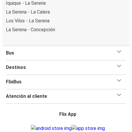
Iquique - La Serena
La Serena - La Calera
Los Vilos - La Serena
La Serena - Concepción
Bus
Destinos
FlixBus
Atención al cliente
Flix App