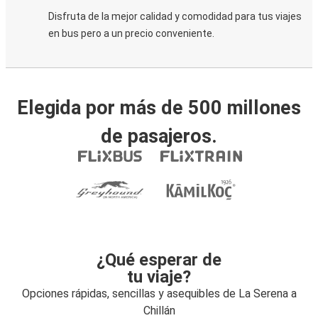
Disfruta de la mejor calidad y comodidad para tus viajes
en bus pero a un precio conveniente.
Elegida por más de 500 millones
de pasajeros.
¿Qué esperar de
tu viaje?
Opciones rápidas, sencillas y asequibles de La Serena a
Chillán