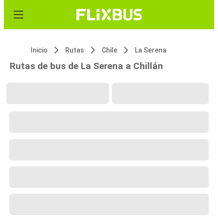
Inicio
Rutas
Chile
La Serena
Rutas de bus de La Serena a Chillán