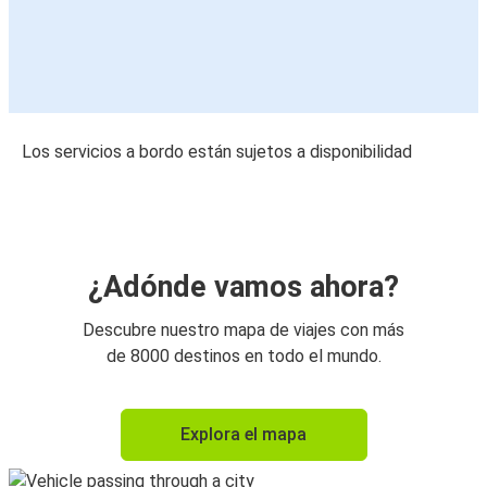
Los servicios a bordo están sujetos a disponibilidad
¿Adónde vamos ahora?
Descubre nuestro mapa de viajes con más
de 8000 destinos en todo el mundo.
Explora el mapa