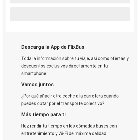
Descarga la App de FlixBus
Toda la información sobre tu viaje, así como ofertas y
descuentos exclusivos directamente en tu
smartphone.
Vamos juntos
¿Por qué añadir otro coche a la carretera cuando
puedes optar por el transporte colectivo?
Más tiempo para ti
Haz rendir tu tiempo en los cómodos buses con
entretenimiento y Wi-Fi de máxima calidad.