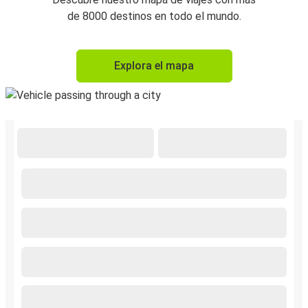
de 8000 destinos en todo el mundo.
Explora el mapa