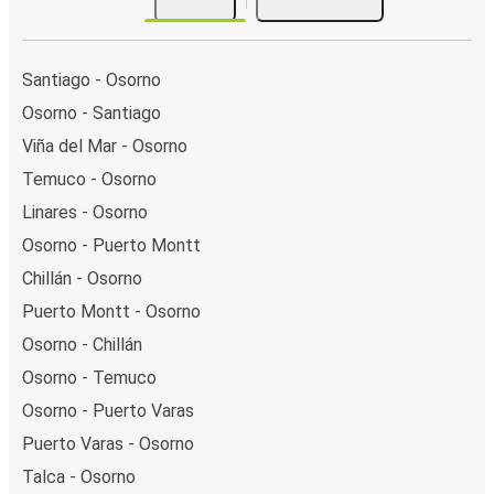
Santiago - Osorno
Osorno - Santiago
Viña del Mar - Osorno
Temuco - Osorno
Linares - Osorno
Osorno - Puerto Montt
Chillán - Osorno
Puerto Montt - Osorno
Osorno - Chillán
Osorno - Temuco
Osorno - Puerto Varas
Puerto Varas - Osorno
Talca - Osorno