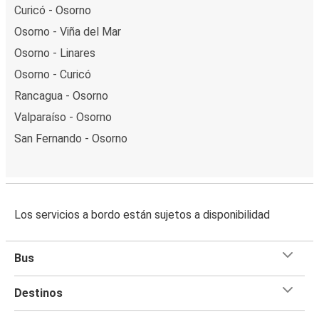
Curicó - Osorno
Osorno - Viña del Mar
Osorno - Linares
Osorno - Curicó
Rancagua - Osorno
Valparaíso - Osorno
San Fernando - Osorno
Los servicios a bordo están sujetos a disponibilidad
Bus
Destinos