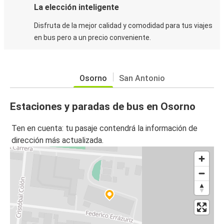
La elección inteligente
Disfruta de la mejor calidad y comodidad para tus viajes
en bus pero a un precio conveniente.
Osorno
San Antonio
Estaciones y paradas de bus en Osorno
Ten en cuenta: tu pasaje contendrá la información de
dirección más actualizada.