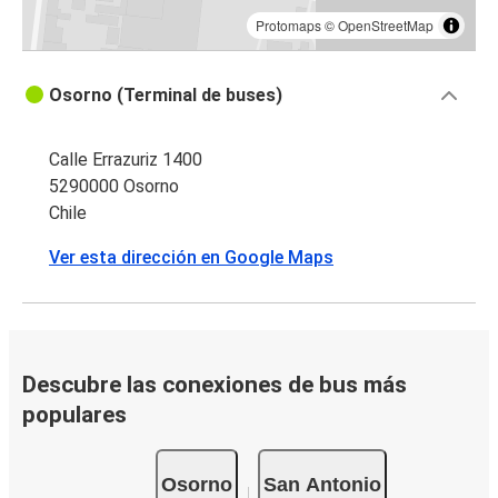
Protomaps
©
OpenStreetMap
Osorno (Terminal de buses)
Calle Errazuriz 1400
5290000 Osorno
Chile
Ver esta dirección en Google Maps
Descubre las conexiones de bus más
populares
Osorno
San Antonio