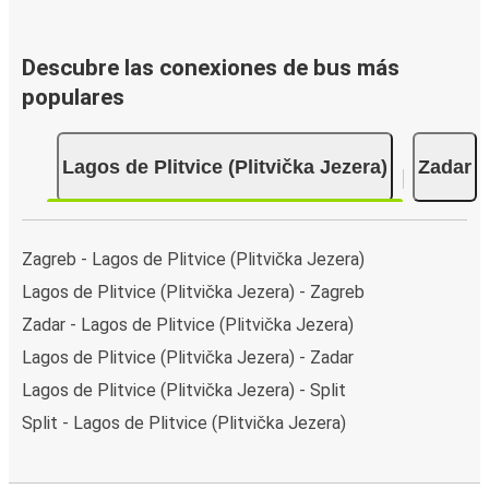
Descubre las conexiones de bus más
populares
Lagos de Plitvice (Plitvička Jezera)
Zadar
Zagreb - Lagos de Plitvice (Plitvička Jezera)
Lagos de Plitvice (Plitvička Jezera) - Zagreb
Zadar - Lagos de Plitvice (Plitvička Jezera)
Lagos de Plitvice (Plitvička Jezera) - Zadar
Lagos de Plitvice (Plitvička Jezera) - Split
Split - Lagos de Plitvice (Plitvička Jezera)