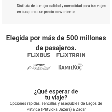
Disfruta de la mejor calidad y comodidad para tus viajes
en bus pero a un precio conveniente.
Elegida por más de 500 millones
de pasajeros.
¿Qué esperar de
tu viaje?
Opciones rápidas, sencillas y asequibles de Lagos de
Plitvice (Plitvička Jezera) a Zadar