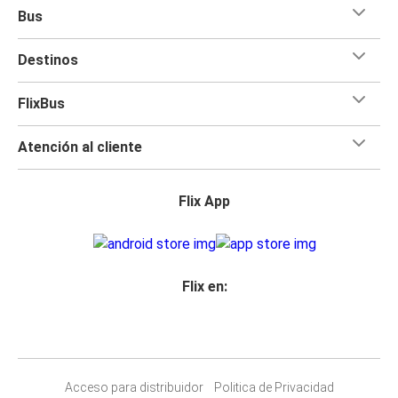
Bus
Destinos
FlixBus
Atención al cliente
Flix App
Flix en:
Acceso para distribuidor
Politica de Privacidad