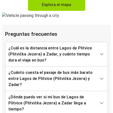
Explora el mapa
Preguntas frecuentes
¿Cuál es la distancia entre Lagos de Plitvice
(Plitvička Jezera) a Zadar, y cuánto tiempo
dura el viaje en bus?
¿Cuánto cuesta el pasaje de bus más barato
entre Lagos de Plitvice (Plitvička Jezera) y
Zadar?
¿Dónde puedo ver si mi bus de Lagos de
Plitvice (Plitvička Jezera) a Zadar llega a
tiempo?