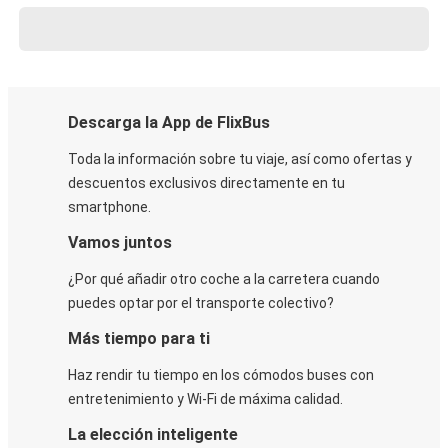
Descarga la App de FlixBus
Toda la información sobre tu viaje, así como ofertas y
descuentos exclusivos directamente en tu
smartphone.
Vamos juntos
¿Por qué añadir otro coche a la carretera cuando
puedes optar por el transporte colectivo?
Más tiempo para ti
Haz rendir tu tiempo en los cómodos buses con
entretenimiento y Wi-Fi de máxima calidad.
La elección inteligente