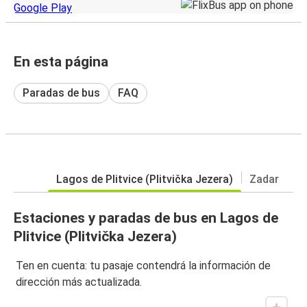
En esta página
Paradas de bus
FAQ
Lagos de Plitvice (Plitvička Jezera)
Zadar
Estaciones y paradas de bus en Lagos de
Plitvice (Plitvička Jezera)
Ten en cuenta: tu pasaje contendrá la información de
dirección más actualizada.