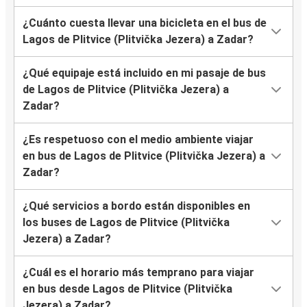
¿Cuánto cuesta llevar una bicicleta en el bus de
Lagos de Plitvice (Plitvička Jezera) a Zadar?
¿Qué equipaje está incluido en mi pasaje de bus
de Lagos de Plitvice (Plitvička Jezera) a
Zadar?
¿Es respetuoso con el medio ambiente viajar
en bus de Lagos de Plitvice (Plitvička Jezera) a
Zadar?
¿Qué servicios a bordo están disponibles en
los buses de Lagos de Plitvice (Plitvička
Jezera) a Zadar?
¿Cuál es el horario más temprano para viajar
en bus desde Lagos de Plitvice (Plitvička
Jezera) a Zadar?