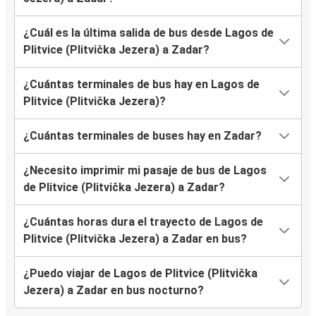
¿Cuál es la última salida de bus desde Lagos de
Plitvice (Plitvička Jezera) a Zadar?
¿Cuántas terminales de bus hay en Lagos de
Plitvice (Plitvička Jezera)?
¿Cuántas terminales de buses hay en Zadar?
¿Necesito imprimir mi pasaje de bus de Lagos
de Plitvice (Plitvička Jezera) a Zadar?
¿Cuántas horas dura el trayecto de Lagos de
Plitvice (Plitvička Jezera) a Zadar en bus?
¿Puedo viajar de Lagos de Plitvice (Plitvička
Jezera) a Zadar en bus nocturno?