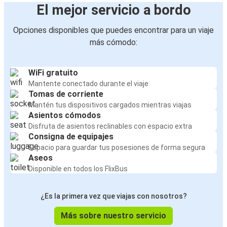
El mejor servicio a bordo
Opciones disponibles que puedes encontrar para un viaje
más cómodo:
WiFi gratuito
Mantente conectado durante el viaje
Tomas de corriente
Mantén tus dispositivos cargados mientras viajas
Asientos cómodos
Disfruta de asientos reclinables con espacio extra
Consigna de equipajes
Espacio para guardar tus posesiones de forma segura
Aseos
Disponible en todos los FlixBus
¿Es la primera vez que viajas con nosotros?
Más sobre nuestro servicio