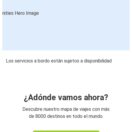
Los servicios a bordo están sujetos a disponibilidad
¿Adónde vamos ahora?
Descubre nuestro mapa de viajes con más
de 8000 destinos en todo el mundo.