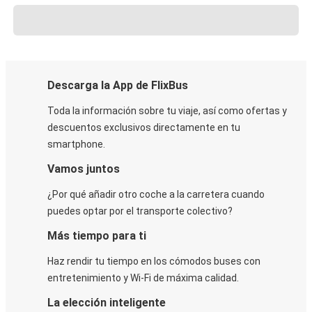
Descarga la App de FlixBus
Toda la información sobre tu viaje, así como ofertas y
descuentos exclusivos directamente en tu
smartphone.
Vamos juntos
¿Por qué añadir otro coche a la carretera cuando
puedes optar por el transporte colectivo?
Más tiempo para ti
Haz rendir tu tiempo en los cómodos buses con
entretenimiento y Wi-Fi de máxima calidad.
La elección inteligente