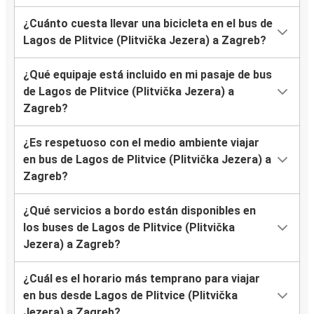
¿Cuánto cuesta llevar una bicicleta en el bus de
Lagos de Plitvice (Plitvička Jezera) a Zagreb?
¿Qué equipaje está incluido en mi pasaje de bus
de Lagos de Plitvice (Plitvička Jezera) a
Zagreb?
¿Es respetuoso con el medio ambiente viajar
en bus de Lagos de Plitvice (Plitvička Jezera) a
Zagreb?
¿Qué servicios a bordo están disponibles en
los buses de Lagos de Plitvice (Plitvička
Jezera) a Zagreb?
¿Cuál es el horario más temprano para viajar
en bus desde Lagos de Plitvice (Plitvička
Jezera) a Zagreb?