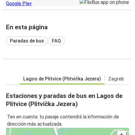
En esta página
Paradas de bus
FAQ
Lagos de Plitvice (Plitvička Jezera)
Zagreb
Estaciones y paradas de bus en Lagos de
Plitvice (Plitvička Jezera)
Ten en cuenta: tu pasaje contendrá la información de
dirección más actualizada.