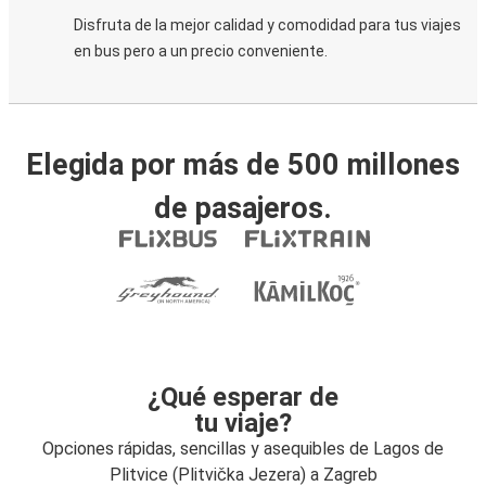
Disfruta de la mejor calidad y comodidad para tus viajes
en bus pero a un precio conveniente.
Elegida por más de 500 millones
de pasajeros.
¿Qué esperar de
tu viaje?
Opciones rápidas, sencillas y asequibles de Lagos de
Plitvice (Plitvička Jezera) a Zagreb