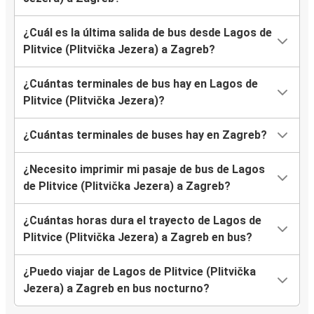
¿Cuál es la última salida de bus desde Lagos de
Plitvice (Plitvička Jezera) a Zagreb?
¿Cuántas terminales de bus hay en Lagos de
Plitvice (Plitvička Jezera)?
¿Cuántas terminales de buses hay en Zagreb?
¿Necesito imprimir mi pasaje de bus de Lagos
de Plitvice (Plitvička Jezera) a Zagreb?
¿Cuántas horas dura el trayecto de Lagos de
Plitvice (Plitvička Jezera) a Zagreb en bus?
¿Puedo viajar de Lagos de Plitvice (Plitvička
Jezera) a Zagreb en bus nocturno?