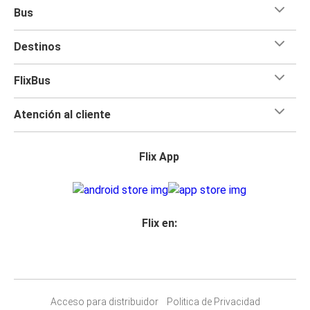
Bus
Destinos
FlixBus
Atención al cliente
Flix App
Flix en:
Acceso para distribuidor
Politica de Privacidad