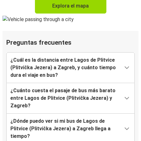
Explora el mapa
Preguntas frecuentes
¿Cuál es la distancia entre Lagos de Plitvice
(Plitvička Jezera) a Zagreb, y cuánto tiempo
dura el viaje en bus?
¿Cuánto cuesta el pasaje de bus más barato
entre Lagos de Plitvice (Plitvička Jezera) y
Zagreb?
¿Dónde puedo ver si mi bus de Lagos de
Plitvice (Plitvička Jezera) a Zagreb llega a
tiempo?