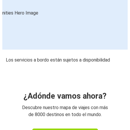
Los servicios a bordo están sujetos a disponibilidad
¿Adónde vamos ahora?
Descubre nuestro mapa de viajes con más
de 8000 destinos en todo el mundo.