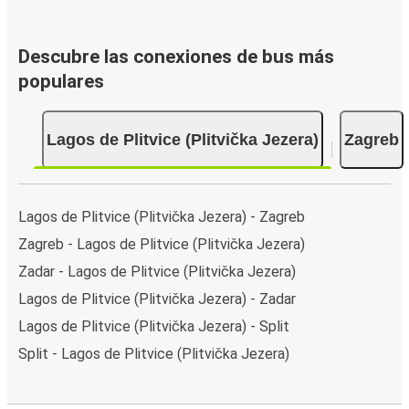
Descubre las conexiones de bus más
populares
Lagos de Plitvice (Plitvička Jezera)
Zagreb
Lagos de Plitvice (Plitvička Jezera) - Zagreb
Zagreb - Lagos de Plitvice (Plitvička Jezera)
Zadar - Lagos de Plitvice (Plitvička Jezera)
Lagos de Plitvice (Plitvička Jezera) - Zadar
Lagos de Plitvice (Plitvička Jezera) - Split
Split - Lagos de Plitvice (Plitvička Jezera)