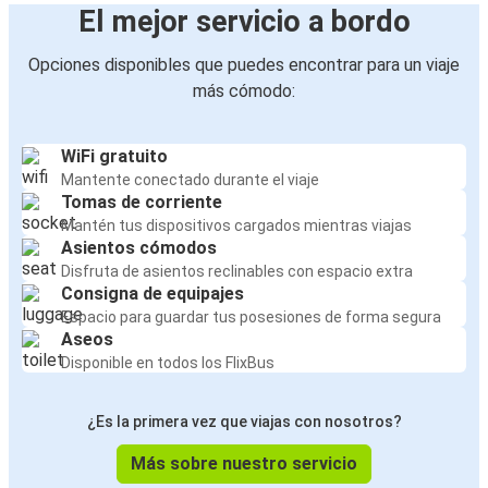
El mejor servicio a bordo
Opciones disponibles que puedes encontrar para un viaje
más cómodo:
WiFi gratuito
Mantente conectado durante el viaje
Tomas de corriente
Mantén tus dispositivos cargados mientras viajas
Asientos cómodos
Disfruta de asientos reclinables con espacio extra
Consigna de equipajes
Espacio para guardar tus posesiones de forma segura
Aseos
Disponible en todos los FlixBus
¿Es la primera vez que viajas con nosotros?
Más sobre nuestro servicio