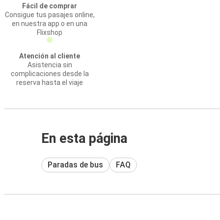
Fácil de comprar
Consigue tus pasajes online,
en nuestra app o en una
Flixshop
Atención al cliente
Asistencia sin
complicaciones desde la
reserva hasta el viaje
En esta página
Paradas de bus
FAQ