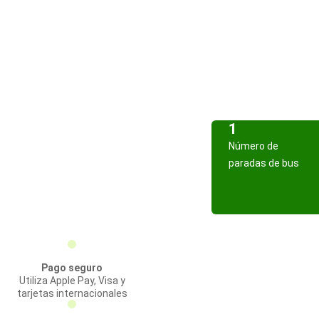
1
Número de
paradas de bus
Pago seguro
Utiliza Apple Pay, Visa y
tarjetas internacionales