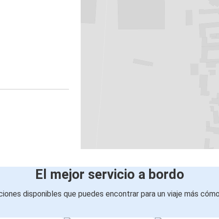
El mejor servicio a bordo
iones disponibles que puedes encontrar para un viaje más cóm