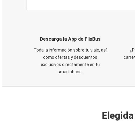
Descarga la App de FlixBus
Toda la información sobre tu viaje, así
¿P
como ofertas y descuentos
carre
exclusivos directamente en tu
smartphone.
Elegida