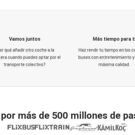
Vamos juntos
Más tiempo para t
or qué añadir otro coche a la
Haz rendir tu tiempo en los
tera cuando puedes optar por el
buses con entretenimiento y 
transporte colectivo?
máxima calidad.
 por más de 500 millones de pa