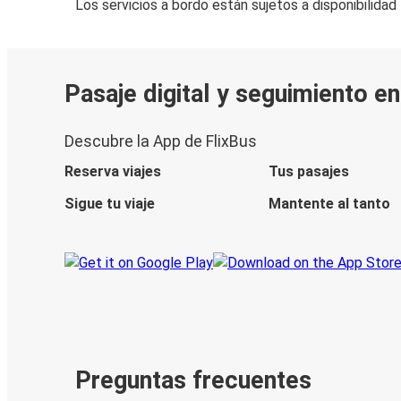
Los servicios a bordo están sujetos a disponibilidad
Pasaje digital y seguimiento en
Descubre la App de FlixBus
Reserva viajes
Tus pasajes
Sigue tu viaje
Mantente al tanto
Preguntas frecuentes