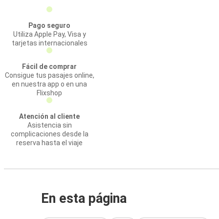
Pago seguro
Utiliza Apple Pay, Visa y
tarjetas internacionales
Fácil de comprar
Consigue tus pasajes online,
en nuestra app o en una
Flixshop
Atención al cliente
Asistencia sin
complicaciones desde la
reserva hasta el viaje
En esta página