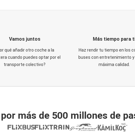
Vamos juntos
Más tiempo para t
or qué añadir otro coche a la
Haz rendir tu tiempo en los
tera cuando puedes optar por el
buses con entretenimiento y 
transporte colectivo?
máxima calidad.
 por más de 500 millones de pa