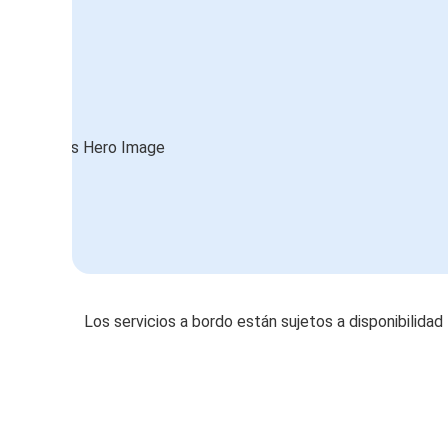
Los servicios a bordo están sujetos a disponibilidad