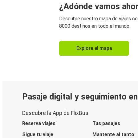
¿Adónde vamos aho
Descubre nuestro mapa de viajes c
8000 destinos en todo el mundo.
Explora el mapa
Pasaje digital y seguimiento en
Descubre la App de FlixBus
Reserva viajes
Tus pasajes
Sigue tu viaje
Mantente al tanto