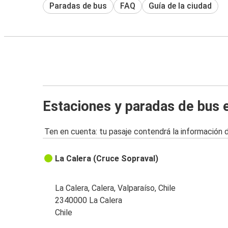
Paradas de bus
FAQ
Guía de la ciudad
Estaciones y paradas de bus 
Ten en cuenta: tu pasaje contendrá la información 
La Calera (Cruce Sopraval)
La Calera, Calera, Valparaíso, Chile
2340000 La Calera
Chile