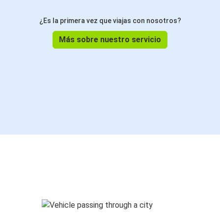
¿Es la primera vez que viajas con nosotros?
Más sobre nuestro servicio