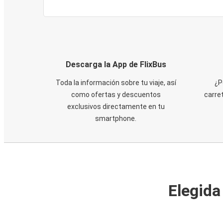
Descarga la App de FlixBus
Toda la información sobre tu viaje, así
¿P
como ofertas y descuentos
carre
exclusivos directamente en tu
smartphone.
Elegida