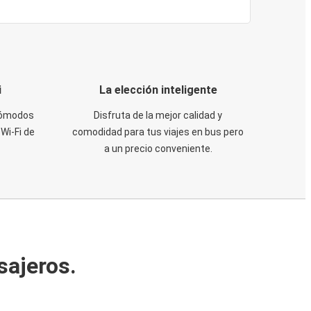
i
La elección inteligente
 cómodos
Disfruta de la mejor calidad y
Wi-Fi de
comodidad para tus viajes en bus pero
a un precio conveniente.
sajeros.