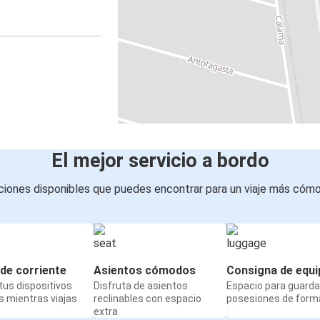
El mejor servicio a bordo
iones disponibles que puedes encontrar para un viaje más cóm
de corriente
Asientos cómodos
Consigna de equi
us dispositivos
Disfruta de asientos
Espacio para guarda
 mientras viajas
reclinables con espacio
posesiones de form
extra